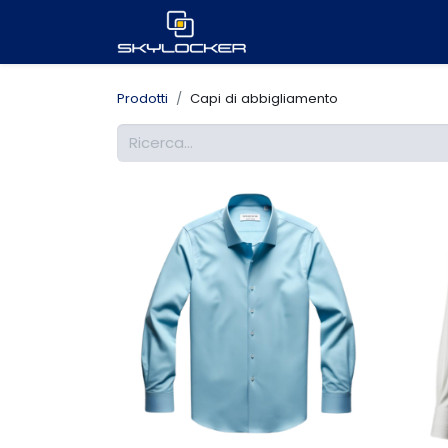
Prodotti
Capi di abbigliamento