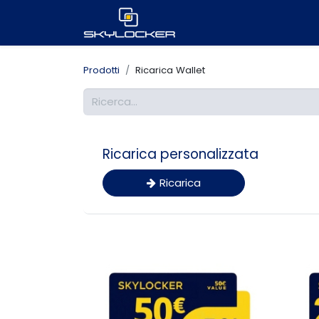
Prodotti
Ricarica Wallet
Ricarica personalizzata
Ricarica